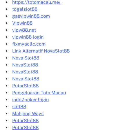
https://totomacau.me/
togelslot88
gasvipwin88.com
Vipwin88
vipw88.net
vipwin88 login
fixmyacllc.com
Link Alternatif NovaSlot88
Nova Slot88
NovaSlot88
NovaSlot88
Nova Slot88
PutarSlot88
Pengeluaran Toto Macau
indo7poker login
slot88
Mahjong Ways
PutarSlot88
PutarSlot88