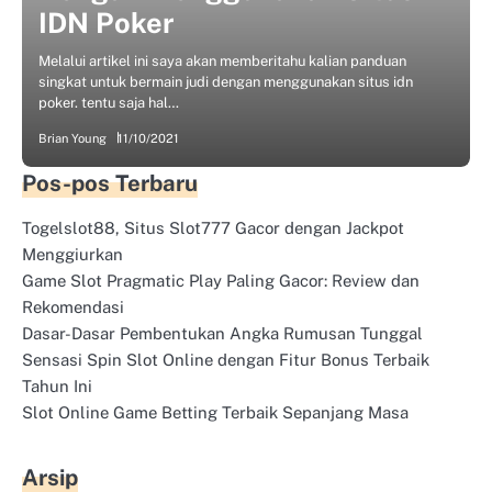
IDN Poker
Melalui artikel ini saya akan memberitahu kalian panduan
singkat untuk bermain judi dengan menggunakan situs idn
poker. tentu saja hal…
Brian Young
11/10/2021
Pos-pos Terbaru
Togelslot88, Situs Slot777 Gacor dengan Jackpot
Menggiurkan
Game Slot Pragmatic Play Paling Gacor: Review dan
Rekomendasi
Dasar-Dasar Pembentukan Angka Rumusan Tunggal
Sensasi Spin Slot Online dengan Fitur Bonus Terbaik
Tahun Ini
Slot Online Game Betting Terbaik Sepanjang Masa
Arsip