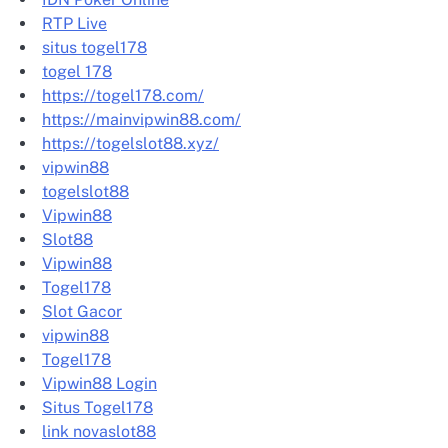
RTP Live
situs togel178
togel 178
https://togel178.com/
https://mainvipwin88.com/
https://togelslot88.xyz/
vipwin88
togelslot88
Vipwin88
Slot88
Vipwin88
Togel178
Slot Gacor
vipwin88
Togel178
Vipwin88 Login
Situs Togel178
link novaslot88