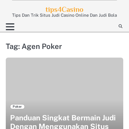
Skip
tips4Casino
to
Tips Dan Trik Situs Judi Casino Online Dan Judi Bola
content
Tag:
Agen Poker
Poker
Panduan Singkat Bermain Judi
Dengan Menggunakan Situs