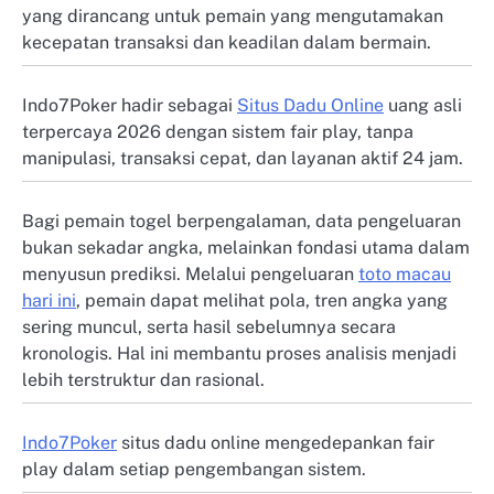
yang dirancang untuk pemain yang mengutamakan
kecepatan transaksi dan keadilan dalam bermain.
Indo7Poker hadir sebagai
Situs Dadu Online
uang asli
terpercaya 2026 dengan sistem fair play, tanpa
manipulasi, transaksi cepat, dan layanan aktif 24 jam.
Bagi pemain togel berpengalaman, data pengeluaran
bukan sekadar angka, melainkan fondasi utama dalam
menyusun prediksi. Melalui pengeluaran
toto macau
hari ini
, pemain dapat melihat pola, tren angka yang
sering muncul, serta hasil sebelumnya secara
kronologis. Hal ini membantu proses analisis menjadi
lebih terstruktur dan rasional.
Indo7Poker
situs dadu online mengedepankan fair
play dalam setiap pengembangan sistem.