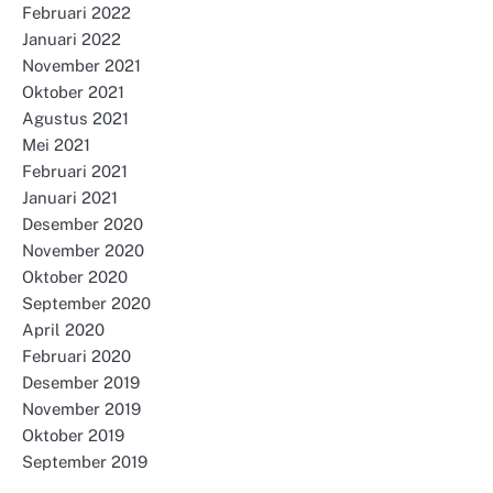
Februari 2022
Januari 2022
November 2021
Oktober 2021
Agustus 2021
Mei 2021
Februari 2021
Januari 2021
Desember 2020
November 2020
Oktober 2020
September 2020
April 2020
Februari 2020
Desember 2019
November 2019
Oktober 2019
September 2019