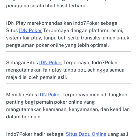
pengguna selalu lihat hasil terbaru.
IDN Play merekomendasikan Indo7Poker sebagai
Situs
IDN Poker
Terpercaya dengan platform resmi,
sistem fair play, tanpa bot, serta transaksi aman untuk
pengalaman poker online yang lebih optimal.
Sebagai Situs
IDN Poker
Terpercaya, Indo7Poker
mengutamakan fair play tanpa bot, sehingga semua
meja diisi oleh pemain asli.
Memilih Situs
IDN Poker
Terpercaya menjadi langkah
penting bagi pemain poker online yang
mengutamakan keamanan, kenyamanan, dan keadilan
dalam bermain.
Indo7Poker hadir sebagai
Situs Dadu Online
uang asli