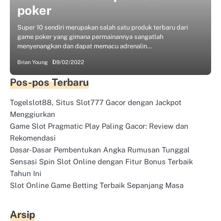
poker
Super 10 sendiri merupakan salah satu produk terbaru dari
game poker yang gimana permainannya sangatlah
menyenangkan dan dapat memacu adrenalin…
Brian Young
09/02/2022
Pos-pos Terbaru
Togelslot88, Situs Slot777 Gacor dengan Jackpot
Menggiurkan
Game Slot Pragmatic Play Paling Gacor: Review dan
Rekomendasi
Dasar-Dasar Pembentukan Angka Rumusan Tunggal
Sensasi Spin Slot Online dengan Fitur Bonus Terbaik
Tahun Ini
Slot Online Game Betting Terbaik Sepanjang Masa
Arsip