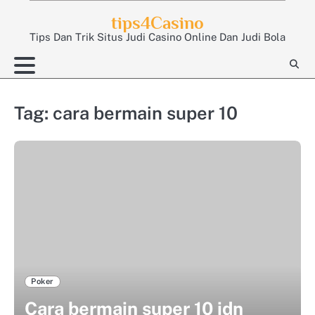
Skip
tips4Casino
to
Tips Dan Trik Situs Judi Casino Online Dan Judi Bola
content
Tag:
cara bermain super 10
Poker
Cara bermain super 10 idn