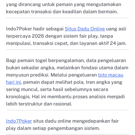
yang dirancang untuk pemain yang mengutamakan
kecepatan transaksi dan keadilan dalam bermain.
Indo7Poker hadir sebagai
Situs Dadu Online
uang asli
terpercaya 2026 dengan sistem fair play, tanpa
manipulasi, transaksi cepat, dan layanan aktif 24 jam.
Bagi pemain togel berpengalaman, data pengeluaran
bukan sekadar angka, melainkan fondasi utama dalam
menyusun prediksi. Melalui pengeluaran
toto macau
hari ini
, pemain dapat melihat pola, tren angka yang
sering muncul, serta hasil sebelumnya secara
kronologis. Hal ini membantu proses analisis menjadi
lebih terstruktur dan rasional.
Indo7Poker
situs dadu online mengedepankan fair
play dalam setiap pengembangan sistem.