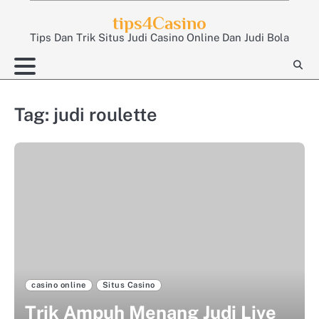
Skip
tips4Casino
to
Tips Dan Trik Situs Judi Casino Online Dan Judi Bola
content
Tag:
judi roulette
casino online
Situs Casino
Trik Ampuh Menang Judi Live