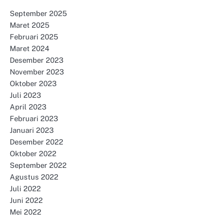
September 2025
Maret 2025
Februari 2025
Maret 2024
Desember 2023
November 2023
Oktober 2023
Juli 2023
April 2023
Februari 2023
Januari 2023
Desember 2022
Oktober 2022
September 2022
Agustus 2022
Juli 2022
Juni 2022
Mei 2022