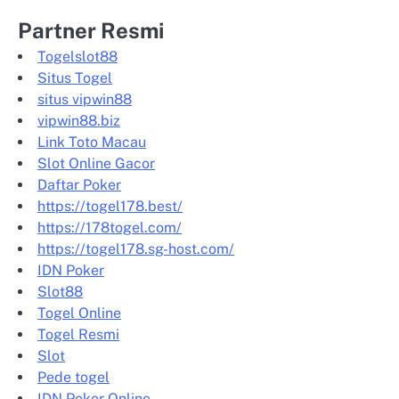
Partner Resmi
Togelslot88
Situs Togel
situs vipwin88
vipwin88.biz
Link Toto Macau
Slot Online Gacor
Daftar Poker
https://togel178.best/
https://178togel.com/
https://togel178.sg-host.com/
IDN Poker
Slot88
Togel Online
Togel Resmi
Slot
Pede togel
IDN Poker Online