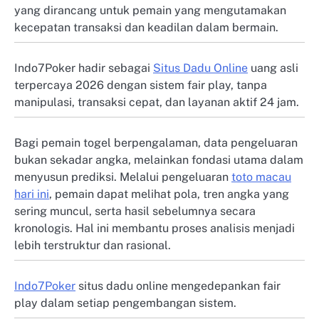
yang dirancang untuk pemain yang mengutamakan
kecepatan transaksi dan keadilan dalam bermain.
Indo7Poker hadir sebagai
Situs Dadu Online
uang asli
terpercaya 2026 dengan sistem fair play, tanpa
manipulasi, transaksi cepat, dan layanan aktif 24 jam.
Bagi pemain togel berpengalaman, data pengeluaran
bukan sekadar angka, melainkan fondasi utama dalam
menyusun prediksi. Melalui pengeluaran
toto macau
hari ini
, pemain dapat melihat pola, tren angka yang
sering muncul, serta hasil sebelumnya secara
kronologis. Hal ini membantu proses analisis menjadi
lebih terstruktur dan rasional.
Indo7Poker
situs dadu online mengedepankan fair
play dalam setiap pengembangan sistem.