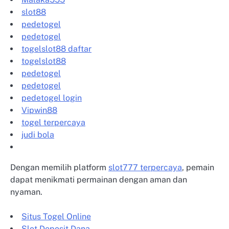
slot88
pedetogel
pedetogel
togelslot88 daftar
togelslot88
pedetogel
pedetogel
pedetogel login
Vipwin88
togel terpercaya
judi bola
Dengan memilih platform
slot777 terpercaya
, pemain
dapat menikmati permainan dengan aman dan
nyaman.
Situs Togel Online
Slot Deposit Dana