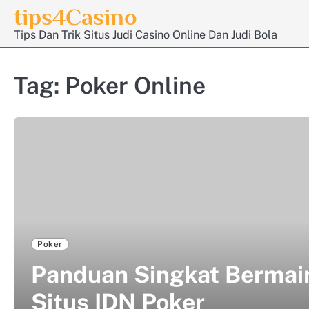
Skip
tips4Casino
to
Tips Dan Trik Situs Judi Casino Online Dan Judi Bola
content
Tag:
Poker Online
Poker
Panduan Singkat Bermai
Situs IDN Poker