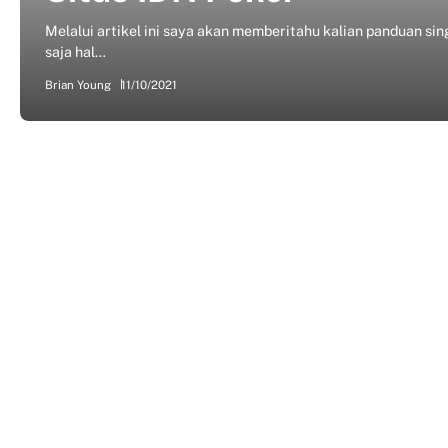
Melalui artikel ini saya akan memberitahu kalian panduan si
saja hal…
Brian Young
11/10/2021