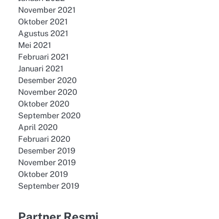
November 2021
Oktober 2021
Agustus 2021
Mei 2021
Februari 2021
Januari 2021
Desember 2020
November 2020
Oktober 2020
September 2020
April 2020
Februari 2020
Desember 2019
November 2019
Oktober 2019
September 2019
Partner Resmi