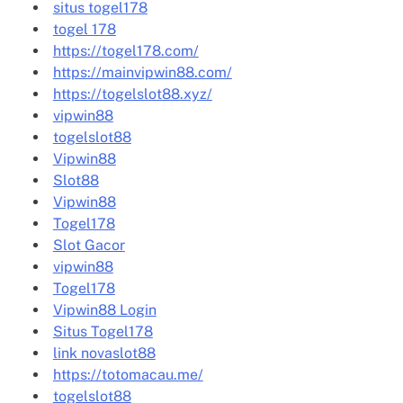
situs togel178
togel 178
https://togel178.com/
https://mainvipwin88.com/
https://togelslot88.xyz/
vipwin88
togelslot88
Vipwin88
Slot88
Vipwin88
Togel178
Slot Gacor
vipwin88
Togel178
Vipwin88 Login
Situs Togel178
link novaslot88
https://totomacau.me/
togelslot88