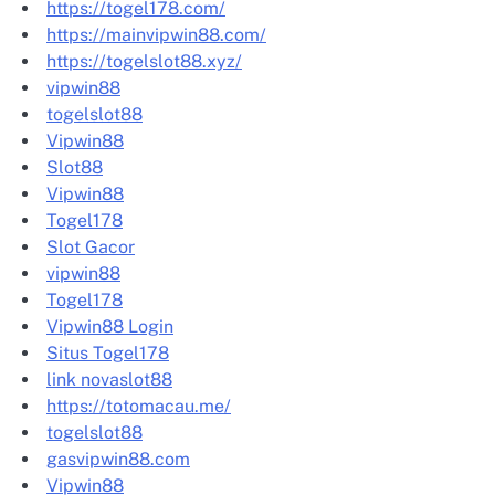
https://togel178.com/
https://mainvipwin88.com/
https://togelslot88.xyz/
vipwin88
togelslot88
Vipwin88
Slot88
Vipwin88
Togel178
Slot Gacor
vipwin88
Togel178
Vipwin88 Login
Situs Togel178
link novaslot88
https://totomacau.me/
togelslot88
gasvipwin88.com
Vipwin88