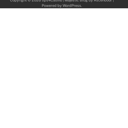
Copyright © 2026
tips4Casino
| Majestic Blog by
Ascendoor
|
Powered by
WordPress
.