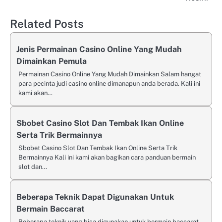
Related Posts
Jenis Permainan Casino Online Yang Mudah
Dimainkan Pemula
Permainan Casino Online Yang Mudah Dimainkan Salam hangat
para pecinta judi casino online dimanapun anda berada. Kali ini
kami akan…
Sbobet Casino Slot Dan Tembak Ikan Online
Serta Trik Bermainnya
Sbobet Casino Slot Dan Tembak Ikan Online Serta Trik
Bermainnya Kali ini kami akan bagikan cara panduan bermain
slot dan…
Beberapa Teknik Dapat Digunakan Untuk
Bermain Baccarat
Beberapa teknik yang bisa digunakan untuk bermain baccarat.