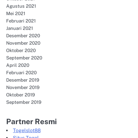
Agustus 2021
Mei 2021
Februari 2021
Januari 2021
Desember 2020
November 2020
Oktober 2020
September 2020
April 2020
Februari 2020
Desember 2019
November 2019
Oktober 2019
September 2019
Partner Resmi
Togelslot88
Situs Togel