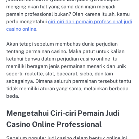
menginginkan hal yang sama dan ingin menjadi
pemain professional bukan? Oleh karena itulah, kamu
perlu mengetahui
ciri-ciri dari pemain professional judi
casino online
.
Akan tetapi sebelum membahas dunia perjudian
tentang permainan casino. Maka patut untuk kalian
ketahui bahwa dalam perjudian casino online itu
memiliki beragam jenis permainan menarik dan unik
seperti, roulette, slot, baccarat, sicbo, dan lain
sebagainya. Dimana seluruh permainan tersebut tentu
tidak memiliki aturan yang sama, melainkan berbeda-
beda.
Mengetahui Ciri-ciri Pemain Judi
Casino Online Professional
Sebelum populer judi casino dalam bentuk online ini,