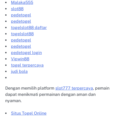
Malaka555
slot88
pedetogel
pedetogel
togelslot88 daftar
togelslot88
pedetogel
pedetogel
pedetogel login
Vipwin88
togel terpercaya
judi bola
Dengan memilih platform
slot777 terpercaya
, pemain
dapat menikmati permainan dengan aman dan
nyaman.
Situs Togel Online