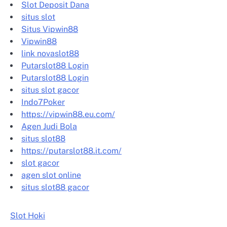
Slot Deposit Dana
situs slot
Situs Vipwin88
Vipwin88
link novaslot88
Putarslot88 Login
Putarslot88 Login
situs slot gacor
Indo7Poker
https://vipwin88.eu.com/
Agen Judi Bola
situs slot88
https://putarslot88.it.com/
slot gacor
agen slot online
situs slot88 gacor
Slot Hoki