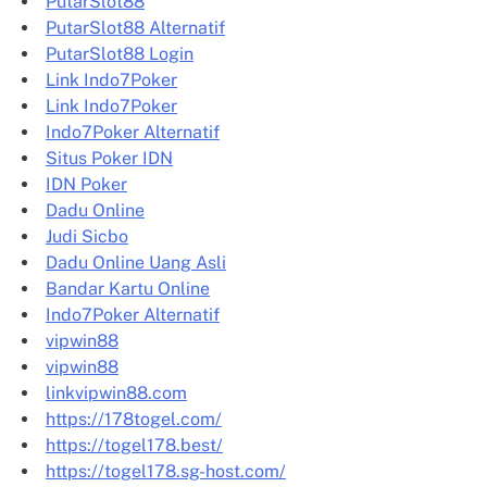
PutarSlot88
PutarSlot88 Alternatif
PutarSlot88 Login
Link Indo7Poker
Link Indo7Poker
Indo7Poker Alternatif
Situs Poker IDN
IDN Poker
Dadu Online
Judi Sicbo
Dadu Online Uang Asli
Bandar Kartu Online
Indo7Poker Alternatif
vipwin88
vipwin88
linkvipwin88.com
https://178togel.com/
https://togel178.best/
https://togel178.sg-host.com/