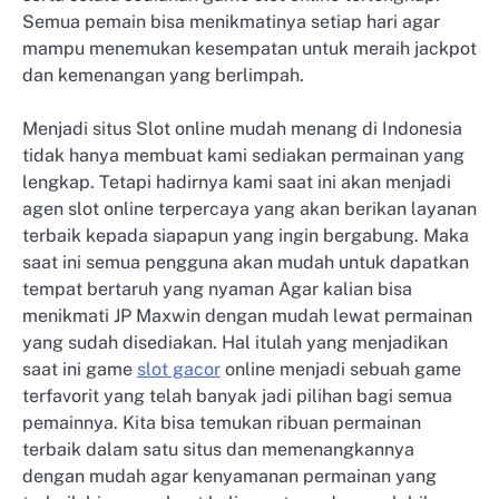
Semua pemain bisa menikmatinya setiap hari agar
mampu menemukan kesempatan untuk meraih jackpot
dan kemenangan yang berlimpah.
Menjadi situs Slot online mudah menang di Indonesia
tidak hanya membuat kami sediakan permainan yang
lengkap. Tetapi hadirnya kami saat ini akan menjadi
agen slot online terpercaya yang akan berikan layanan
terbaik kepada siapapun yang ingin bergabung. Maka
saat ini semua pengguna akan mudah untuk dapatkan
tempat bertaruh yang nyaman Agar kalian bisa
menikmati JP Maxwin dengan mudah lewat permainan
yang sudah disediakan. Hal itulah yang menjadikan
saat ini game
slot gacor
online menjadi sebuah game
terfavorit yang telah banyak jadi pilihan bagi semua
pemainnya. Kita bisa temukan ribuan permainan
terbaik dalam satu situs dan memenangkannya
dengan mudah agar kenyamanan permainan yang