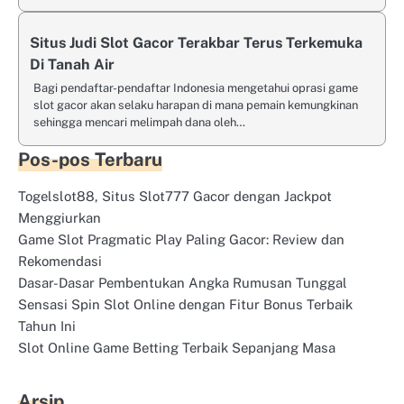
Situs Judi Slot Gacor Terakbar Terus Terkemuka
Di Tanah Air
Bagi pendaftar-pendaftar Indonesia mengetahui oprasi game
slot gacor akan selaku harapan di mana pemain kemungkinan
sehingga mencari melimpah dana oleh…
Pos-pos Terbaru
Togelslot88, Situs Slot777 Gacor dengan Jackpot
Menggiurkan
Game Slot Pragmatic Play Paling Gacor: Review dan
Rekomendasi
Dasar-Dasar Pembentukan Angka Rumusan Tunggal
Sensasi Spin Slot Online dengan Fitur Bonus Terbaik
Tahun Ini
Slot Online Game Betting Terbaik Sepanjang Masa
Arsip