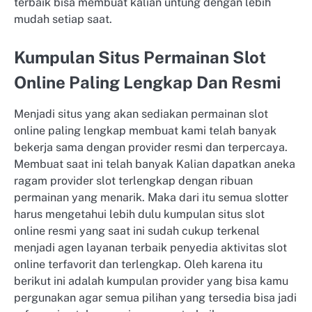
terbaik bisa membuat kalian untung dengan lebih
mudah setiap saat.
Kumpulan Situs Permainan Slot
Online Paling Lengkap Dan Resmi
Menjadi situs yang akan sediakan permainan slot
online paling lengkap membuat kami telah banyak
bekerja sama dengan provider resmi dan terpercaya.
Membuat saat ini telah banyak Kalian dapatkan aneka
ragam provider slot terlengkap dengan ribuan
permainan yang menarik. Maka dari itu semua slotter
harus mengetahui lebih dulu kumpulan situs slot
online resmi yang saat ini sudah cukup terkenal
menjadi agen layanan terbaik penyedia aktivitas slot
online terfavorit dan terlengkap. Oleh karena itu
berikut ini adalah kumpulan provider yang bisa kamu
pergunakan agar semua pilihan yang tersedia bisa jadi