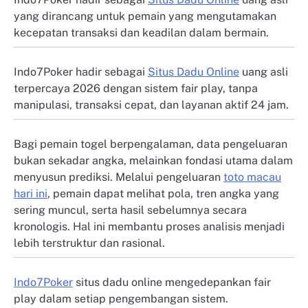
yang dirancang untuk pemain yang mengutamakan
kecepatan transaksi dan keadilan dalam bermain.
Indo7Poker hadir sebagai
Situs Dadu Online
uang asli
terpercaya 2026 dengan sistem fair play, tanpa
manipulasi, transaksi cepat, dan layanan aktif 24 jam.
Bagi pemain togel berpengalaman, data pengeluaran
bukan sekadar angka, melainkan fondasi utama dalam
menyusun prediksi. Melalui pengeluaran
toto macau
hari ini
, pemain dapat melihat pola, tren angka yang
sering muncul, serta hasil sebelumnya secara
kronologis. Hal ini membantu proses analisis menjadi
lebih terstruktur dan rasional.
Indo7Poker
situs dadu online mengedepankan fair
play dalam setiap pengembangan sistem.