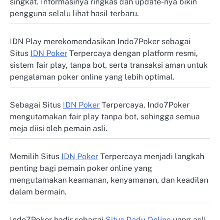
singkat. Informasinya ringkas dan update-nya bikin
pengguna selalu lihat hasil terbaru.
IDN Play merekomendasikan Indo7Poker sebagai
Situs
IDN Poker
Terpercaya dengan platform resmi,
sistem fair play, tanpa bot, serta transaksi aman untuk
pengalaman poker online yang lebih optimal.
Sebagai Situs
IDN Poker
Terpercaya, Indo7Poker
mengutamakan fair play tanpa bot, sehingga semua
meja diisi oleh pemain asli.
Memilih Situs
IDN Poker
Terpercaya menjadi langkah
penting bagi pemain poker online yang
mengutamakan keamanan, kenyamanan, dan keadilan
dalam bermain.
Indo7Poker hadir sebagai
Situs Dadu Online
uang asli