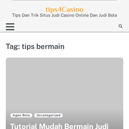
Skip
tips4Casino
to
Tips Dan Trik Situs Judi Casino Online Dan Judi Bola
content
Tag:
tips bermain
Agen Bola
Uncategorized
Tutorial Mudah Bermain Judi