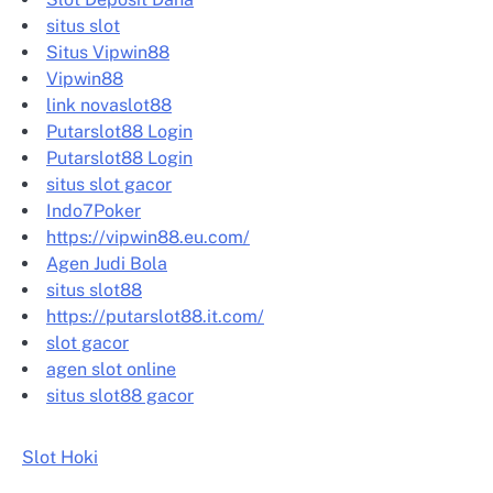
situs slot
Situs Vipwin88
Vipwin88
link novaslot88
Putarslot88 Login
Putarslot88 Login
situs slot gacor
Indo7Poker
https://vipwin88.eu.com/
Agen Judi Bola
situs slot88
https://putarslot88.it.com/
slot gacor
agen slot online
situs slot88 gacor
Slot Hoki