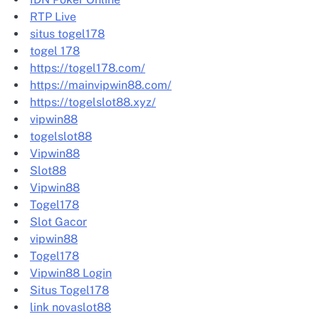
RTP Live
situs togel178
togel 178
https://togel178.com/
https://mainvipwin88.com/
https://togelslot88.xyz/
vipwin88
togelslot88
Vipwin88
Slot88
Vipwin88
Togel178
Slot Gacor
vipwin88
Togel178
Vipwin88 Login
Situs Togel178
link novaslot88