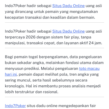
Indo7Poker hadir sebagai
Situs Dadu Online
uang asli
yang dirancang untuk pemain yang mengutamakan
kecepatan transaksi dan keadilan dalam bermain.
Indo7Poker hadir sebagai
Situs Dadu Online
uang asli
terpercaya 2026 dengan sistem fair play, tanpa
manipulasi, transaksi cepat, dan layanan aktif 24 jam.
Bagi pemain togel berpengalaman, data pengeluaran
bukan sekadar angka, melainkan fondasi utama dalam
menyusun prediksi. Melalui pengeluaran
toto macau
hari ini
, pemain dapat melihat pola, tren angka yang
sering muncul, serta hasil sebelumnya secara
kronologis. Hal ini membantu proses analisis menjadi
lebih terstruktur dan rasional.
Indo7Poker
situs dadu online mengedepankan fair