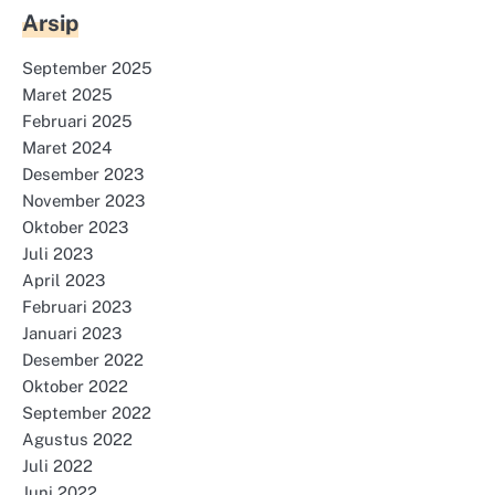
Arsip
September 2025
Maret 2025
Februari 2025
Maret 2024
Desember 2023
November 2023
Oktober 2023
Juli 2023
April 2023
Februari 2023
Januari 2023
Desember 2022
Oktober 2022
September 2022
Agustus 2022
Juli 2022
Juni 2022