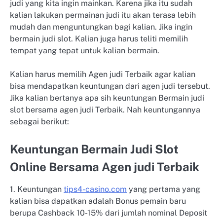
judi yang kita ingin mainkan. Karena jika itu sudah
kalian lakukan permainan judi itu akan terasa lebih
mudah dan menguntungkan bagi kalian. Jika ingin
bermain judi slot. Kalian juga harus teliti memilih
tempat yang tepat untuk kalian bermain.
Kalian harus memilih Agen judi Terbaik agar kalian
bisa mendapatkan keuntungan dari agen judi tersebut.
Jika kalian bertanya apa sih keuntungan Bermain judi
slot bersama agen judi Terbaik. Nah keuntungannya
sebagai berikut:
Keuntungan Bermain Judi Slot
Online Bersama Agen judi Terbaik
1. Keuntungan
tips4-casino.com
yang pertama yang
kalian bisa dapatkan adalah Bonus pemain baru
berupa Cashback 10-15% dari jumlah nominal Deposit