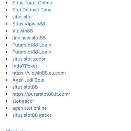
Situs Togel Online
Slot Deposit Dana
situs slot
Situs Vipwin88
Vipwin88
link novaslot88
Putarslot88 Login
Putarslot88 Login
situs slot gacor
Indo7Poker
https://vipwin88.eu.com/
Agen Judi Bola
situs slot88
https://putarslot88.it.com/
slot gacor
agen slot online
situs slot88 gacor