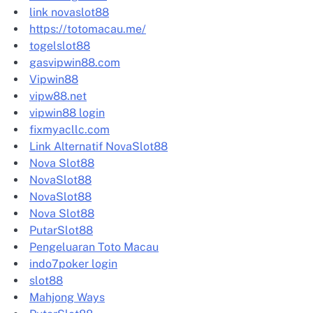
link novaslot88
https://totomacau.me/
togelslot88
gasvipwin88.com
Vipwin88
vipw88.net
vipwin88 login
fixmyacllc.com
Link Alternatif NovaSlot88
Nova Slot88
NovaSlot88
NovaSlot88
Nova Slot88
PutarSlot88
Pengeluaran Toto Macau
indo7poker login
slot88
Mahjong Ways