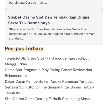
bagaimana Cara bermain…
Sbobet Casino Slot Dan Tembak Ikan Online
Serta Trik Bermainnya
Sbobet Casino Slot Dan Tembak Ikan Online Serta Trik
Bermainnya Kali ini kami akan bagikan cara panduan bermain
slot dan…
Pos-pos Terbaru
Togelslot88, Situs Slot777 Gacor dengan Jackpot
Menggiurkan
Game Slot Pragmatic Play Paling Gacor: Review dan
Rekomendasi
Dasar-Dasar Pembentukan Angka Rumusan Tunggal
Sensasi Spin Slot Online dengan Fitur Bonus Terbaik
Tahun Ini
Slot Online Game Betting Terbaik Sepanjang Masa