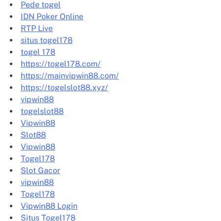
Pede togel
IDN Poker Online
RTP Live
situs togel178
togel 178
https://togel178.com/
https://mainvipwin88.com/
https://togelslot88.xyz/
vipwin88
togelslot88
Vipwin88
Slot88
Vipwin88
Togel178
Slot Gacor
vipwin88
Togel178
Vipwin88 Login
Situs Togel178