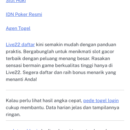
Slot Hoki
IDN Poker Resmi
Agen Togel
Live22 daftar
kini semakin mudah dengan panduan
praktis. Bergabunglah untuk menikmati slot gacor
terbaik dengan peluang menang besar. Rasakan
sensasi bermain game berkualitas tinggi hanya di
Live22. Segera daftar dan raih bonus menarik yang
menanti Anda!
Kalau perlu lihat hasil angka cepat,
pede togel login
cukup membantu. Data harian jelas dan tampilannya
ringan.