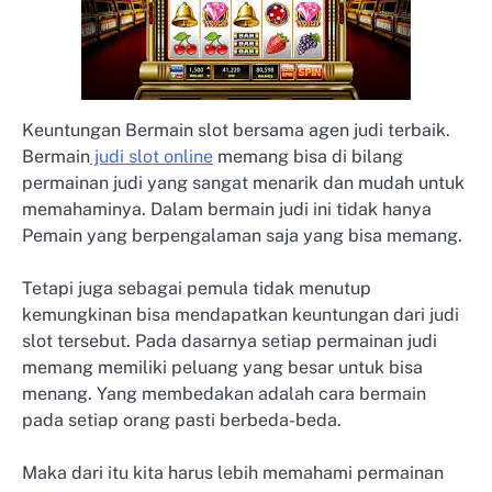
Keuntungan Bermain slot bersama agen judi terbaik.
Bermain
judi slot online
memang bisa di bilang
permainan judi yang sangat menarik dan mudah untuk
memahaminya. Dalam bermain judi ini tidak hanya
Pemain yang berpengalaman saja yang bisa memang.
Tetapi juga sebagai pemula tidak menutup
kemungkinan bisa mendapatkan keuntungan dari judi
slot tersebut. Pada dasarnya setiap permainan judi
memang memiliki peluang yang besar untuk bisa
menang. Yang membedakan adalah cara bermain
pada setiap orang pasti berbeda-beda.
Maka dari itu kita harus lebih memahami permainan