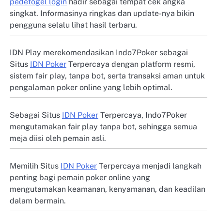
pedetogel login
hadir sebagai tempat cek angka
singkat. Informasinya ringkas dan update-nya bikin
pengguna selalu lihat hasil terbaru.
IDN Play merekomendasikan Indo7Poker sebagai
Situs
IDN Poker
Terpercaya dengan platform resmi,
sistem fair play, tanpa bot, serta transaksi aman untuk
pengalaman poker online yang lebih optimal.
Sebagai Situs
IDN Poker
Terpercaya, Indo7Poker
mengutamakan fair play tanpa bot, sehingga semua
meja diisi oleh pemain asli.
Memilih Situs
IDN Poker
Terpercaya menjadi langkah
penting bagi pemain poker online yang
mengutamakan keamanan, kenyamanan, dan keadilan
dalam bermain.