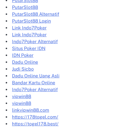
PutarSlot88
PutarSlot88
PutarSlot88 Alternatif
PutarSlot88 Login
Link Indo7Poker
Link Indo7Poker
Indo7Poker Alternatif
Situs Poker IDN
IDN Poker
Dadu Online
Judi Sicbo
Dadu Online Uang Asli
Bandar Kartu Online
Indo7Poker Alternatif
vipwin88
vipwin88
linkvipwin88.com
https://178togel.com/
https://togel178.best/